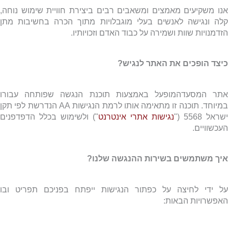
אנו משקיעים מאמצים ומשאבים רבים ביצירת חוויית שימוש נוחה,
קלה ונגישה לאנשים בעלי מוגבלויות מתוך הכרה בחשיבות מתן
הזדמנויות שוות ושמירה על כבוד האדם וזכויותיו.
כיצד הופכים את האתר לנגיש?
אתר המסעדהמופעל באמצעות תוכנת הנגשה שפותחה עבורו
מיוחד. תוכנה זו מתאימה אותו לרמת הנגישות
AA
הנדרשת לפי תקן
ישראל 5568 ("
נגישות אתרי אינטרנט
") ולשימוש בכלל הדפדפנים
העכשוויים.
איך משתמשים בשירות ההנגשה שלנו?
על ידי לחיצה על כפתור הנגישות ייפתח בפניכם תפריט ובו
האפשרויות הבאות: