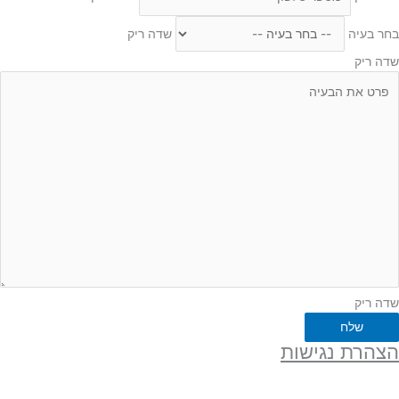
בחר בעיה
שדה ריק
שדה ריק
שדה ריק
שלח
הצהרת נגישות