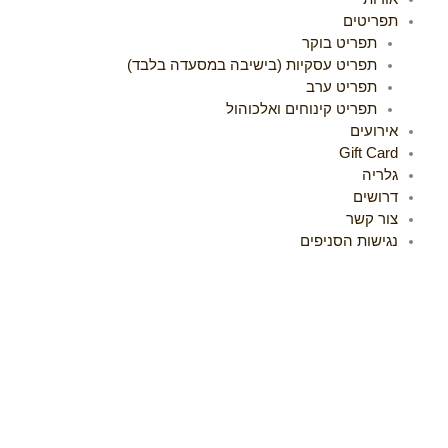
תפריטים
תפריט בוקר
תפריט עסקיות (בישיבה במסעדה בלבד)
תפריט ערב
תפריט קינוחים ואלכוהול
אירועים
Gift Card
גלריה
דרושים
צור קשר
נגישות הסניפים