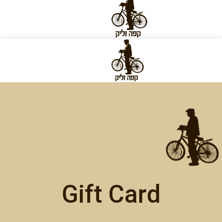
Gift Card