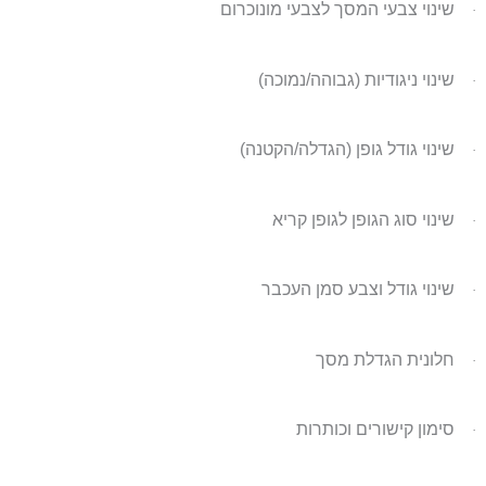
שינוי צבעי המסך לצבעי מונוכרום
·
שינוי ניגודיות (גבוהה/נמוכה)
·
שינוי גודל גופן (הגדלה/הקטנה)
·
שינוי סוג הגופן לגופן קריא
·
שינוי גודל וצבע סמן העכבר
·
חלונית הגדלת מסך
·
סימון קישורים וכותרות
·