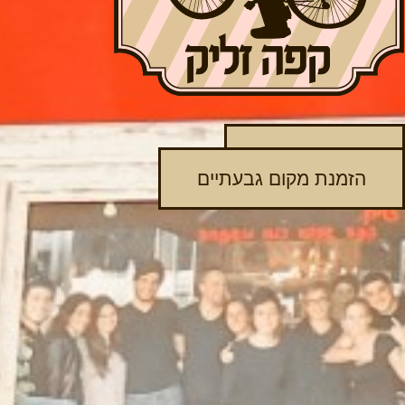
הזמנת מקום קרית אונו
הזמנת מקום גבעתיים