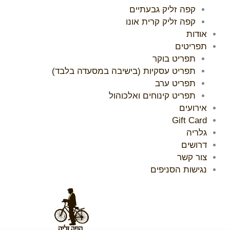
קפה זליק גבעתיים
קפה זליק קרית אונו
אודות
תפריטים
תפריט בוקר
תפריט עסקיות (בישיבה במסעדה בלבד)
תפריט ערב
תפריט קינוחים ואלכוהול
אירועים
Gift Card
גלריה
דרושים
צור קשר
נגישות הסניפים